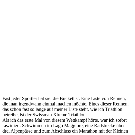
Fast jeder Sportler hat sie: die Bucketlist. Eine Liste von Rennen,
die man irgendwann einmal machen möchte. Eines dieser Rennen,
das schon fast so lange auf meiner Liste steht, wie ich Triathlon
betreibe, ist der Swissman Xtreme Triathlon.
Als ich das erste Mal von diesem Wettkampf hörte, war ich sofort
fasziniert: Schwimmen im Lago Maggiore, eine Radstrecke über
drei Alpenpässe und zum Abschluss ein Marathon mit der Kleinen