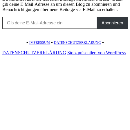
gib deine E-Mail-Adresse an um diesen Blog zu abonnieren und
Benachrichtigungen über neue Beiträge via E-Mail zu erhalten.
Gib deine E-Mail-Adresse ein
Abonnieren
-
-
-
IMPRESSUM
DATENSCHUTZERKLÄRUNG
DATENSCHUTZERKLÄRUNG
Stolz präsentiert von WordPress