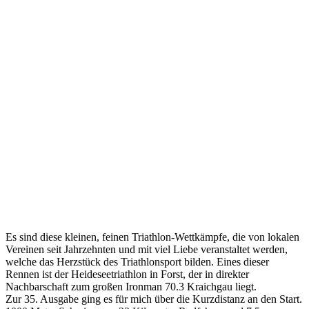
Es sind diese kleinen, feinen Triathlon-Wettkämpfe, die von lokalen
Vereinen seit Jahrzehnten und mit viel Liebe veranstaltet werden,
welche das Herzstück des Triathlonsport bilden. Eines dieser
Rennen ist der Heideseetriathlon in Forst, der in direkter
Nachbarschaft zum großen Ironman 70.3 Kraichgau liegt.
Zur 35. Ausgabe ging es für mich über die Kurzdistanz an den Start.